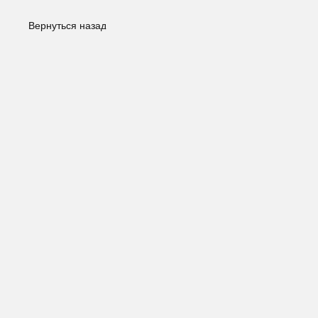
Вернуться назад