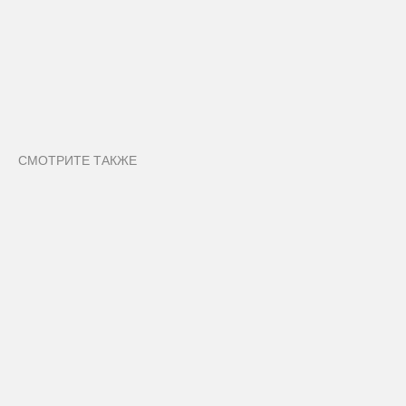
СМОТРИТЕ ТАКЖЕ