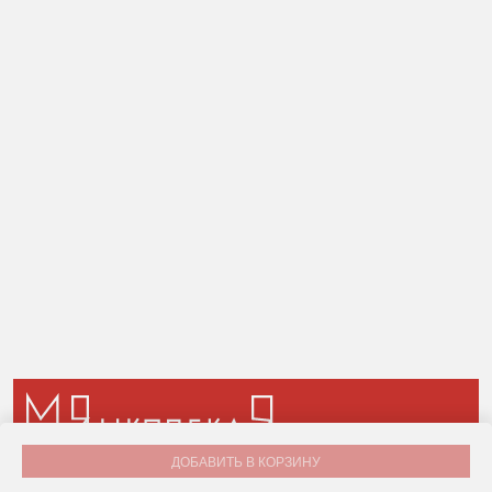
ДОБАВИТЬ В КОРЗИНУ