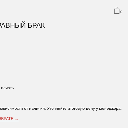
0
РАВНЫЙ БРАК
 печать
зависимости от наличия. Уточняйте итоговую цену у менеджера.
ЗВРАТЕ →