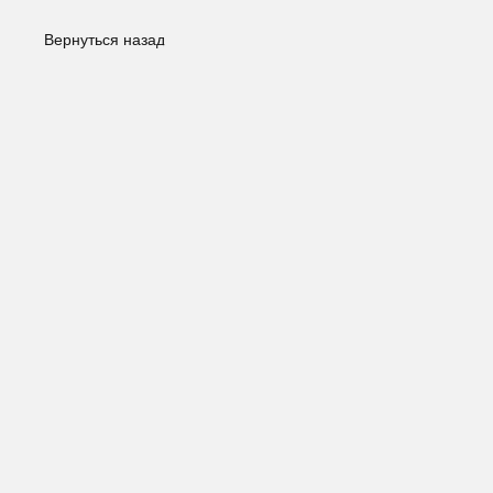
Вернуться назад