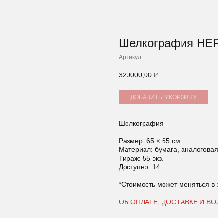
Шелкография НЕ
Артикул:
320000,00
₽
ДОБАВИТЬ В КОРЗИНУ
Шелкография
Размер: 65 × 65 см
Материал: бумага, аналоговая
Тираж: 55 экз.
Доступно: 14
*Стоимость может меняться в 
ОБ ОПЛАТЕ, ДОСТАВКЕ И ВО