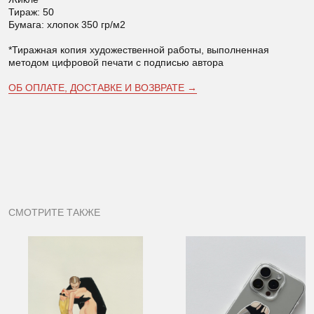
Тираж: 50
Бумага: хлопок 350 гр/м2
*Тиражная копия художественной работы, выполненная
методом цифровой печати с подписью автора
ОБ ОПЛАТЕ, ДОСТАВКЕ И ВОЗВРАТЕ →
СМОТРИТЕ ТАКЖЕ