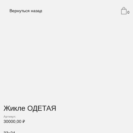
Вернуться назад
0
Жикле ОДЕТАЯ
Артикул:
30000,00
₽