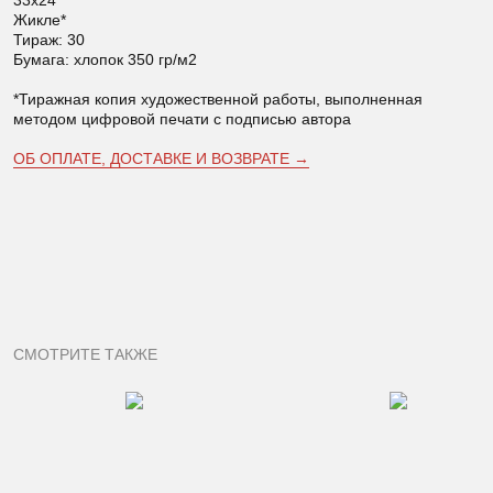
33х24
Жикле*
Тираж: 30
Бумага: хлопок 350 гр/м2
*Тиражная копия художественной работы, выполненная
методом цифровой печати с подписью автора
ОБ ОПЛАТЕ, ДОСТАВКЕ И ВОЗВРАТЕ →
СМОТРИТЕ ТАКЖЕ