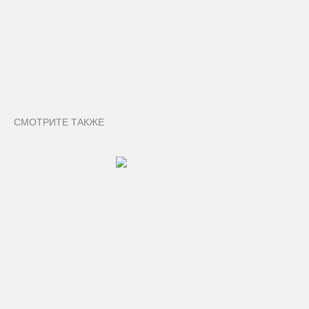
СМОТРИТЕ ТАКЖЕ