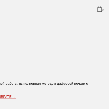
0
ной работы, выполненная методом цифровой печати с
ЗВРАТЕ →