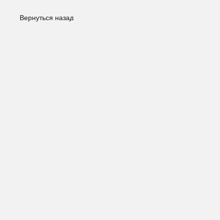
Вернуться назад