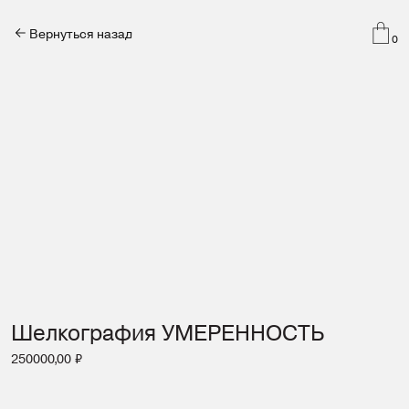
Вернуться назад
0
Шелкография УМЕРЕННОСТЬ
250000,00
₽
Добавить в корзину