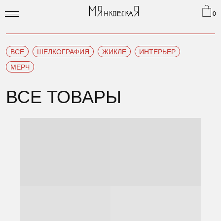
0
ВСЕ
ШЕЛКОГРАФИЯ
ЖИКЛЕ
ИНТЕРЬЕР
МЕРЧ
ВСЕ ТОВАРЫ