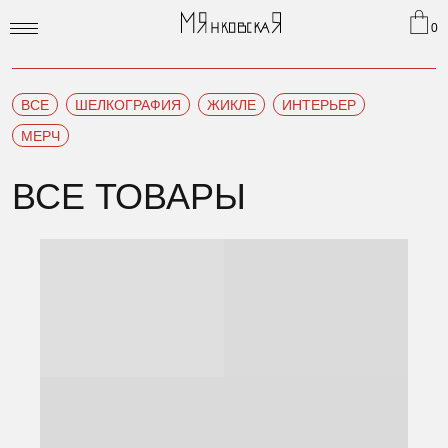
0
ВСЕ
ШЕЛКОГРАФИЯ
ЖИКЛЕ
ИНТЕРЬЕР
МЕРЧ
ВСЕ ТОВАРЫ